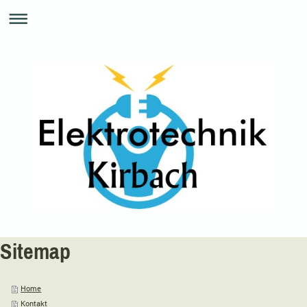
Sitemap
Home
Kontakt